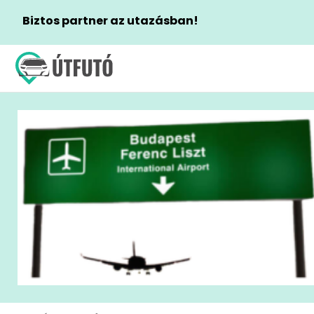
Biztos partner az utazásban!